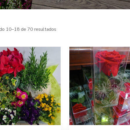
do 10–18 de 70 resultados