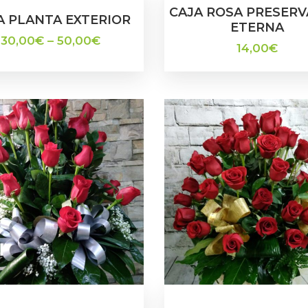
CAJA ROSA PRESERV
A PLANTA EXTERIOR
ETERNA
30,00
€
–
50,00
€
14,00
€