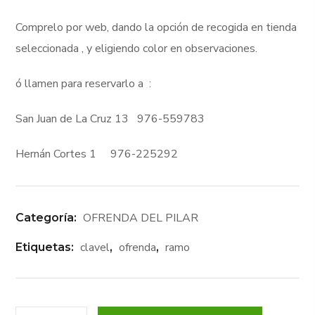
Comprelo por web, dando la opción de recogida en tienda
seleccionada , y eligiendo color en observaciones.
ó llamen para reservarlo a :
San Juan de La Cruz 13 976-559783
Hernán Cortes 1 976-225292
OFRENDA DEL PILAR
Categoría:
clavel
ofrenda
ramo
Etiquetas:
,
,