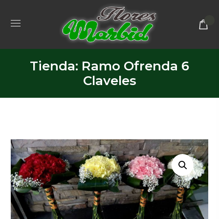
Tienda: Ramo Ofrenda 6
Claveles