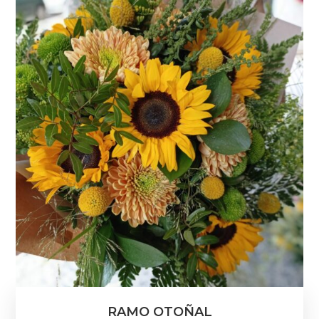
RAMO OTOÑAL