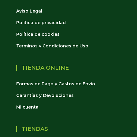
Aviso Legal
Política de privacidad
Política de cookies
Terminos y Condiciones de Uso
TIENDA ONLINE
Formas de Pago y Gastos de Envío
Garantías y Devoluciones
Mi cuenta
TIENDAS