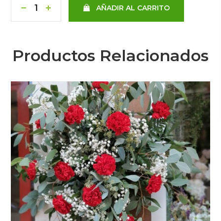
AÑADIR AL CARRITO
Productos Relacionados