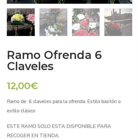
Ramo Ofrenda 6
Claveles
12,00
€
Ramo de 6 claveles para la ofrenda. Estilo bastón o
estilo clásico
ESTE RAMO SOLO ESTA DISPONIBLE PARA
RECOGER EN TIENDA.