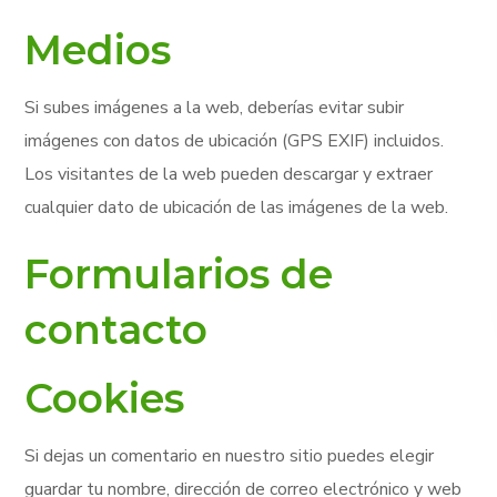
Medios
Si subes imágenes a la web, deberías evitar subir
imágenes con datos de ubicación (GPS EXIF) incluidos.
Los visitantes de la web pueden descargar y extraer
cualquier dato de ubicación de las imágenes de la web.
Formularios de
contacto
Cookies
Si dejas un comentario en nuestro sitio puedes elegir
guardar tu nombre, dirección de correo electrónico y web