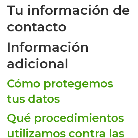
Tu información de
contacto
Información
adicional
Cómo protegemos
tus datos
Qué procedimientos
utilizamos contra las