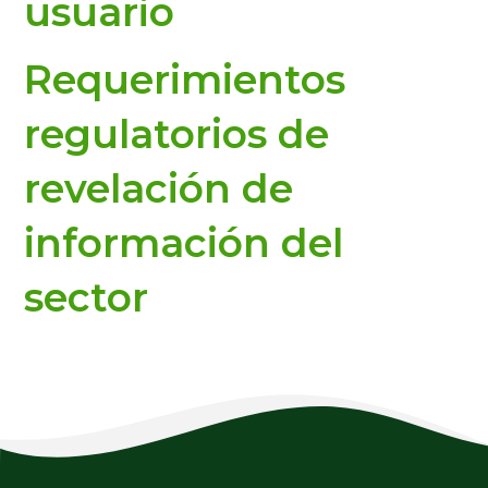
usuario
Requerimientos
regulatorios de
revelación de
información del
sector