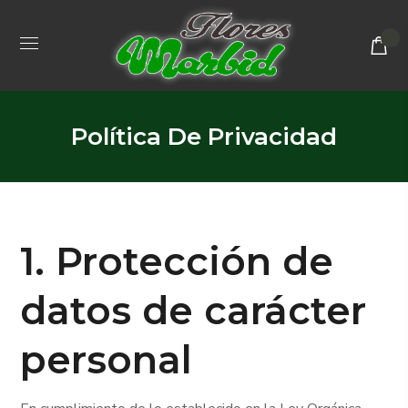
Política De Privacidad
1. Protección de
datos de carácter
personal