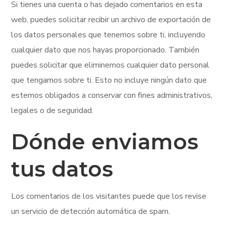
Si tienes una cuenta o has dejado comentarios en esta
web, puedes solicitar recibir un archivo de exportación de
los datos personales que tenemos sobre ti, incluyendo
cualquier dato que nos hayas proporcionado. También
puedes solicitar que eliminemos cualquier dato personal
que tengamos sobre ti. Esto no incluye ningún dato que
estemos obligados a conservar con fines administrativos,
legales o de seguridad.
Dónde enviamos
tus datos
Los comentarios de los visitantes puede que los revise
un servicio de detección automática de spam.