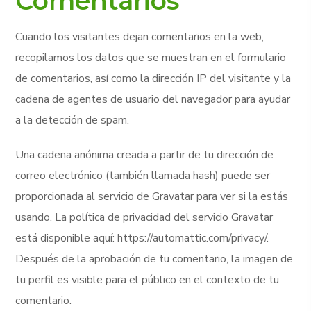
Comentarios
Cuando los visitantes dejan comentarios en la web,
recopilamos los datos que se muestran en el formulario
de comentarios, así como la dirección IP del visitante y la
cadena de agentes de usuario del navegador para ayudar
a la detección de spam.
Una cadena anónima creada a partir de tu dirección de
correo electrónico (también llamada hash) puede ser
proporcionada al servicio de Gravatar para ver si la estás
usando. La política de privacidad del servicio Gravatar
está disponible aquí: https://automattic.com/privacy/.
Después de la aprobación de tu comentario, la imagen de
tu perfil es visible para el público en el contexto de tu
comentario.