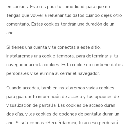
en cookies. Esto es para tu comodidad, para que no
tengas que volver a rellenar tus datos cuando dejes otro
comentario. Estas cookies tendrán una duración de un
año.
Si tienes una cuenta y te conectas a este sitio,
instalaremos una cookie temporal para determinar si tu
navegador acepta cookies. Esta cookie no contiene datos
personales y se elimina al cerrar el navegador.
Cuando accedas, también instalaremos varias cookies
para guardar tu información de acceso y tus opciones de
visualización de pantalla. Las cookies de acceso duran
dos días, y las cookies de opciones de pantalla duran un
año. Si seleccionas «Recuérdarme», tu acceso perdurará