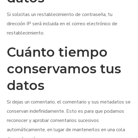
Si solicitas un restablecimiento de contraseña, tu
dirección IP será incluida en el correo electrónico de
restablecimiento.
Cuánto tiempo
conservamos tus
datos
Si dejas un comentario, el comentario y sus metadatos se
conservan indefinidamente. Esto es para que podamos
reconocer y aprobar comentarios sucesivos
automáticamente, en lugar de mantenerlos en una cola