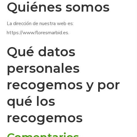
Quiénes somos
La dirección de nuestra web es:
https://www.floresmarbid.es.
Qué datos
personales
recogemos y por
qué los
recogemos