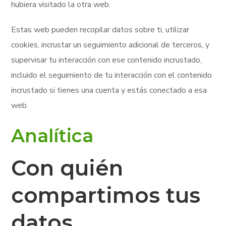
hubiera visitado la otra web.
Estas web pueden recopilar datos sobre ti, utilizar
cookies, incrustar un seguimiento adicional de terceros, y
supervisar tu interacción con ese contenido incrustado,
incluido el seguimiento de tu interacción con el contenido
incrustado si tienes una cuenta y estás conectado a esa
web.
Analítica
Con quién
compartimos tus
datos