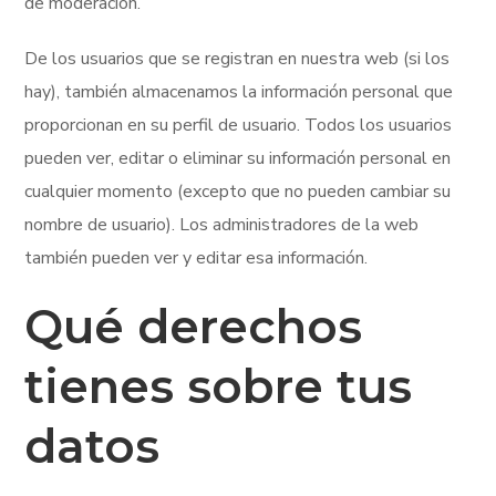
de moderación.
De los usuarios que se registran en nuestra web (si los
hay), también almacenamos la información personal que
proporcionan en su perfil de usuario. Todos los usuarios
pueden ver, editar o eliminar su información personal en
cualquier momento (excepto que no pueden cambiar su
nombre de usuario). Los administradores de la web
también pueden ver y editar esa información.
Qué derechos
tienes sobre tus
datos