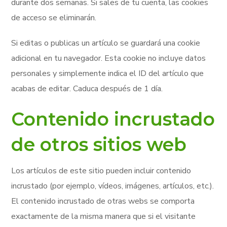
durante dos semanas. Si sales de tu cuenta, las cookies
de acceso se eliminarán.
Si editas o publicas un artículo se guardará una cookie
adicional en tu navegador. Esta cookie no incluye datos
personales y simplemente indica el ID del artículo que
acabas de editar. Caduca después de 1 día.
Contenido incrustado
de otros sitios web
Los artículos de este sitio pueden incluir contenido
incrustado (por ejemplo, vídeos, imágenes, artículos, etc.).
El contenido incrustado de otras webs se comporta
exactamente de la misma manera que si el visitante