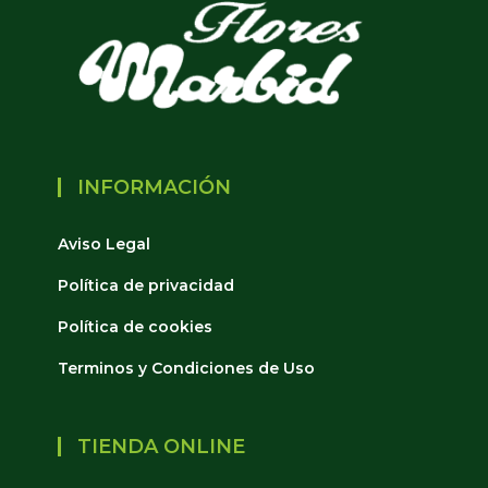
INFORMACIÓN
Aviso Legal
Política de privacidad
Política de cookies
Terminos y Condiciones de Uso
TIENDA ONLINE