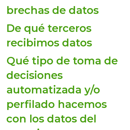
brechas de datos
De qué terceros
recibimos datos
Qué tipo de toma de
decisiones
automatizada y/o
perfilado hacemos
con los datos del