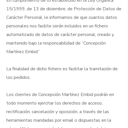
En cumplimiento de lo establecido en la Ley Orgánica
15/1999, de 13 de diciembre, de Protección de Datos de
Carácter Personal, le informamos de que cuantos datos
personales nos facilite serán incluidos en un fichero
automatizado de datos de carácter personal, creado y
mantenido bajo la responsabilidad de “Concepción
Martínez Embid”
La finalidad de dicho fichero es facilitar la tramitación de
los pedidos.
Los clientes de Concepción Martínez Embid podrán en
todo momento ejercitar los derechos de acceso,
rectificación, cancelación y oposición, a través de las
herramientas mandadas por email o dispuestas en la