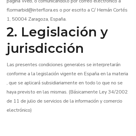
página Web, o comunicándolo por correo electrónico a
flormarbid@interflora.es o por escrito a C/ Hernán Cortés
1, 50004 Zaragoza, España.
2. Legislación y
jurisdicción
Las presentes condiciones generales se interpretarán
conforme a la legislación vigente en España en la materia
, que se aplicará subsidiariamente en todo lo que no se
haya previsto en las mismas. (Básicamente Ley 34/2002
de 11 de julio de servicios de la información y comercio
electrónico)