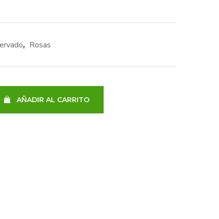
ervado
Rosas
,
AÑADIR AL CARRITO