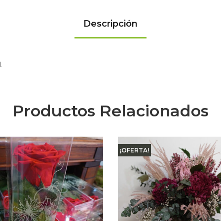
Descripción
.
Productos Relacionados
¡OFERTA!