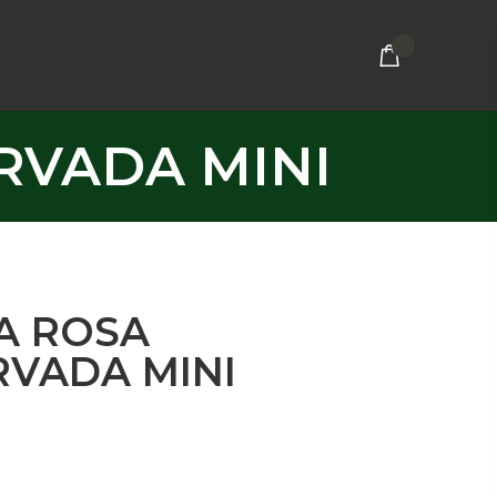
ERVADA MINI
A ROSA
RVADA MINI