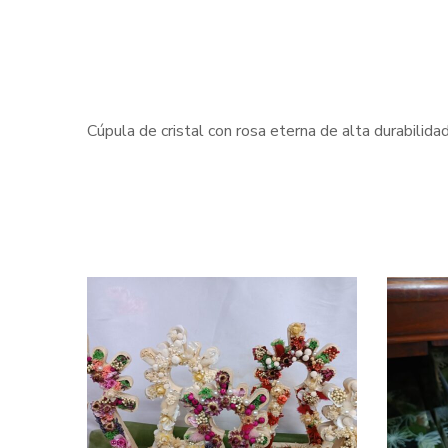
Cúpula de cristal con rosa eterna de alta durabilidad