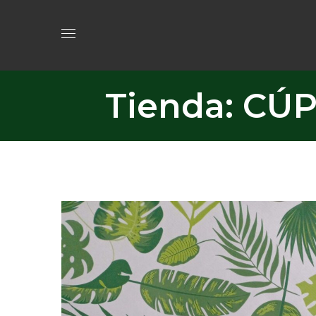
Tienda: CÚ