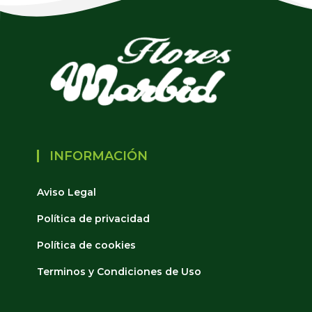
INFORMACIÓN
Aviso Legal
Política de privacidad
Política de cookies
Terminos y Condiciones de Uso