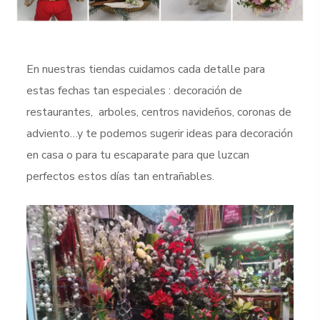
En nuestras tiendas cuidamos cada detalle para
estas fechas tan especiales : decoración de
restaurantes, arboles, centros navideños, coronas de
adviento…y te podemos sugerir ideas para decoración
en casa o para tu escaparate para que luzcan
perfectos estos días tan entrañables.