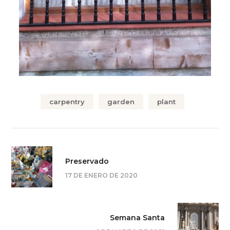
carpentry
garden
plant
Preservado
17 DE ENERO DE 2020
Semana Santa