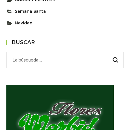
Semana Santa
Navidad
BUSCAR