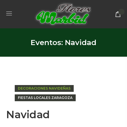
Eventos: Navidad
DECORACIONES NAVIDEÑAS
FIESTAS LOCALES ZARAGOZA
Navidad