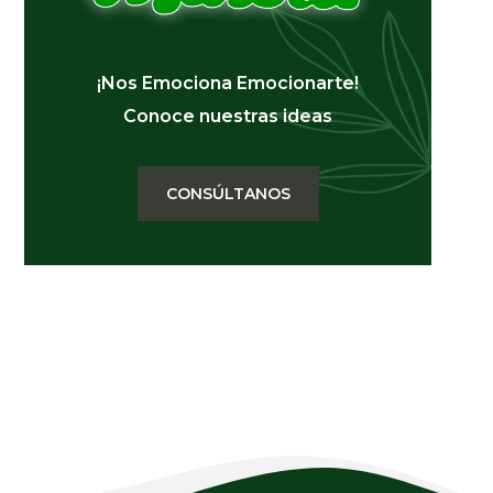
¡Nos Emociona Emocionarte!
Conoce nuestras ideas
CONSÚLTANOS