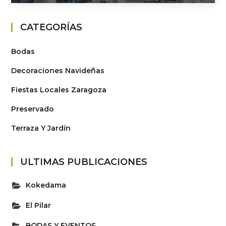
CATEGORÍAS
Bodas
Decoraciones Navideñas
Fiestas Locales Zaragoza
Preservado
Terraza Y Jardín
ULTIMAS PUBLICACIONES
Kokedama
El Pilar
BODAS Y EVENTOS