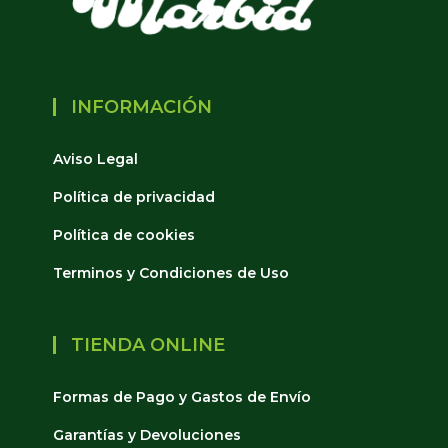
INFORMACIÓN
Aviso Legal
Política de privacidad
Política de cookies
Terminos y Condiciones de Uso
TIENDA ONLINE
Formas de Pago y Gastos de Envío
Garantías y Devoluciones