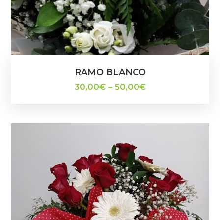
RAMO BLANCO
30,00
€
–
50,00
€