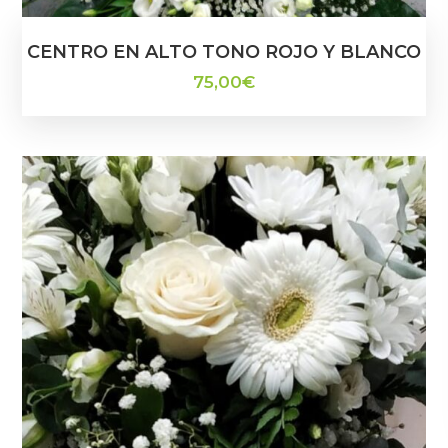
CENTRO EN ALTO TONO ROJO Y BLANCO
75,00
€