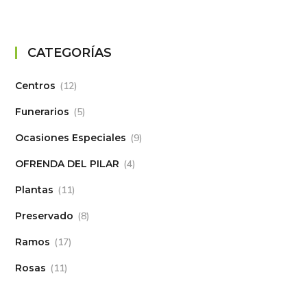
CATEGORÍAS
Centros
12
Funerarios
5
Ocasiones Especiales
9
OFRENDA DEL PILAR
4
Plantas
11
Preservado
8
Ramos
17
Rosas
11