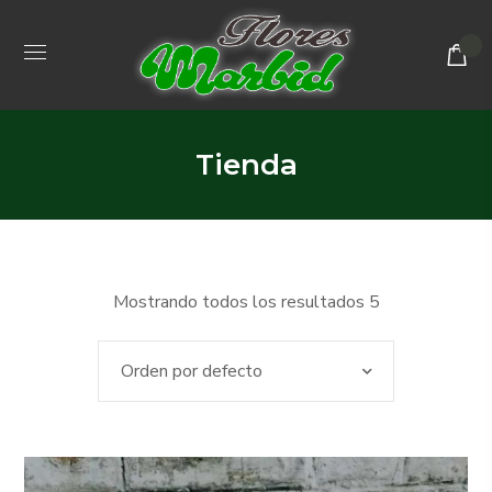
Tienda
Mostrando todos los resultados 5