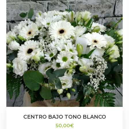
CENTRO BAJO TONO BLANCO
50,00
€