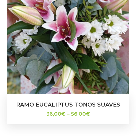
RAMO EUCALIPTUS TONOS SUAVES
36,00
€
–
56,00
€