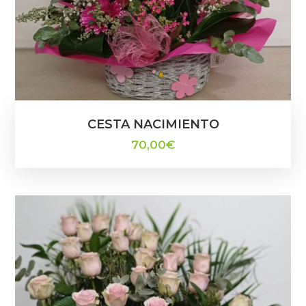
CESTA NACIMIENTO
70,00
€