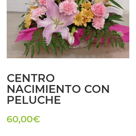
CENTRO
NACIMIENTO CON
PELUCHE
60,00
€