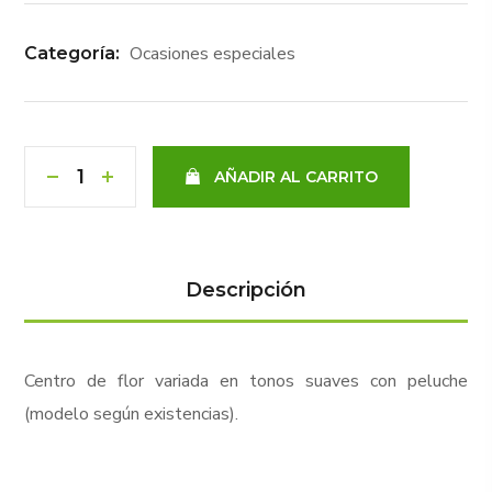
Ocasiones especiales
Categoría:
AÑADIR AL CARRITO
Descripción
Centro de flor variada en tonos suaves con peluche
(modelo según existencias).