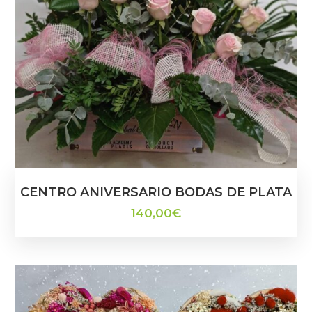
CENTRO ANIVERSARIO BODAS DE PLATA
140,00
€