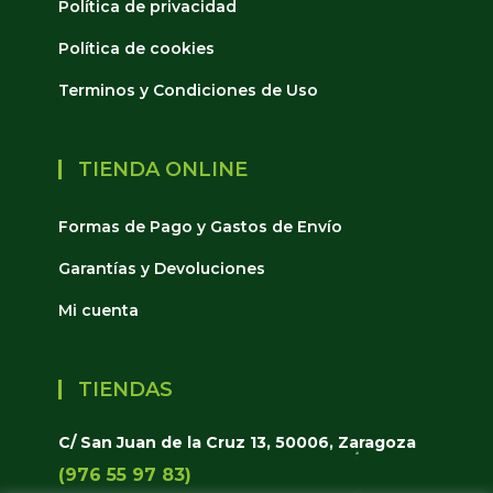
Política de privacidad
Política de cookies
Terminos y Condiciones de Uso
TIENDA ONLINE
Formas de Pago y Gastos de Envío
Garantías y Devoluciones
Mi cuenta
TIENDAS
C/ San Juan de la Cruz 13, 50006, Zaragoza
(976 55 97 83)