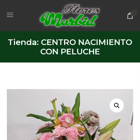
Tienda: CENTRO NACIMIENTO
CON PELUCHE