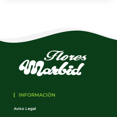
INFORMACIÓN
Aviso Legal