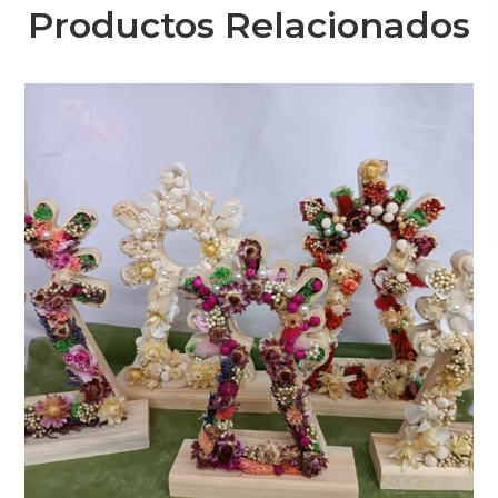
Productos Relacionados