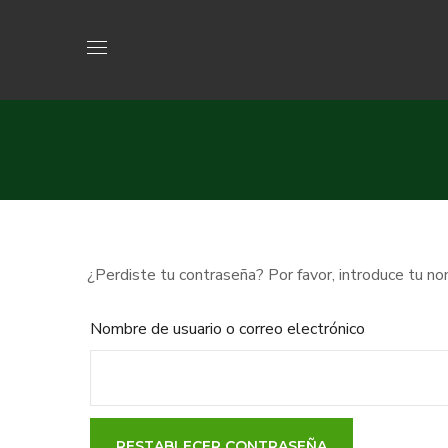
¿Perdiste tu contraseña? Por favor, introduce tu nom
Nombre de usuario o correo electrónico
RESTABLECER CONTRASEÑA