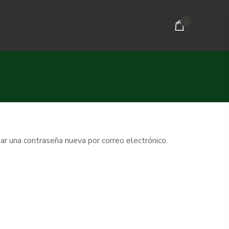
ear una contraseña nueva por correo electrónico.