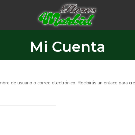
Mi Cuenta
bre de usuario o correo electrónico. Recibirás un enlace para cr